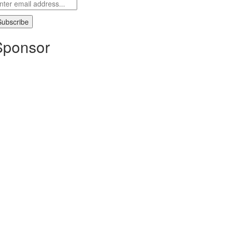
Sponsor