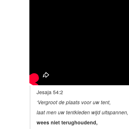
Jesaja 54:2
‘Vergroot de plaats voor uw tent,
laat men uw tentkleden wijd uitspannen,
wees niet terughoudend,